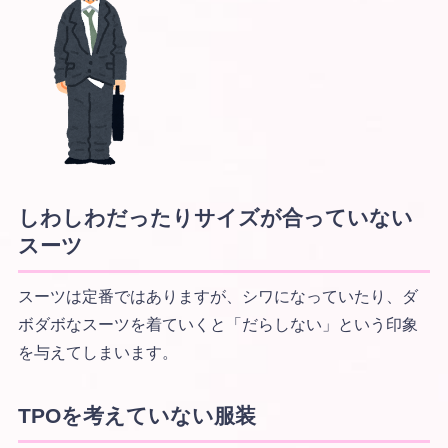
しわしわだったりサイズが合っていない
スーツ
スーツは定番ではありますが、シワになっていたり、ダ
ボダボなスーツを着ていくと「だらしない」という印象
を与えてしまいます。
TPOを考えていない服装