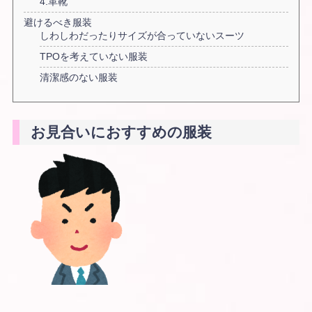
4.革靴
避けるべき服装
しわしわだったりサイズが合っていないスーツ
TPOを考えていない服装
清潔感のない服装
お見合いにおすすめの服装