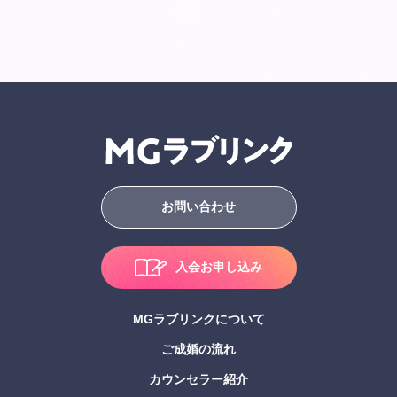
お問い合わせ
入会お申し込み
MGラブリンクについて
ご成婚の流れ
カウンセラー紹介