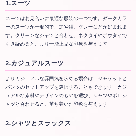
1.スーツ
スーツはお見合いに最適な服装の一つです。ダークカラ
ーのスーツが一般的で、黒や紺、グレーなどが好まれま
す。クリーンなシャツと合わせ、ネクタイやボウタイで
引き締めると、より一層上品な印象を与えます。
2.
カジュアルスーツ
よりカジュアルな雰囲気を求める場合は、ジャケットと
パンツのセットアップを選択することもできます。カジ
ュアルな素材やデザインのものを選び、シャツやポロシ
ャツと合わせると、落ち着いた印象を与えます。
3.
シャツとスラックス