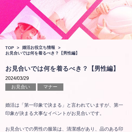
婚活お役立ち情報
TOP
>
>
お見合いでは何を着るべき？【男性編】
お見合いでは何を着るべき？【男性編】
2024/03/29
お見合い
マナー
婚活は「第一印象で決まる」と言われていますが、第一
印象が決まる大事なイベントがお見合いです。
お見合いでの男性の服装は、清潔感があり、品のある印