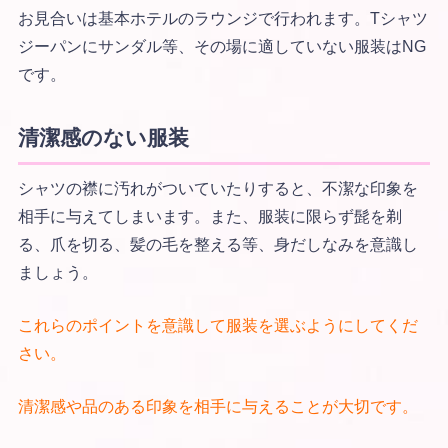
お見合いは基本ホテルのラウンジで行われます。Tシャツ
ジーパンにサンダル等、その場に適していない服装はNG
です。
清潔感のない服装
シャツの襟に汚れがついていたりすると、不潔な印象を
相手に与えてしまいます。また、服装に限らず髭を剃
る、爪を切る、髪の毛を整える等、身だしなみを意識し
ましょう。
これらのポイントを意識して服装を選ぶようにしてくだ
さい。
清潔感や品のある印象を相手に与えることが大切です。