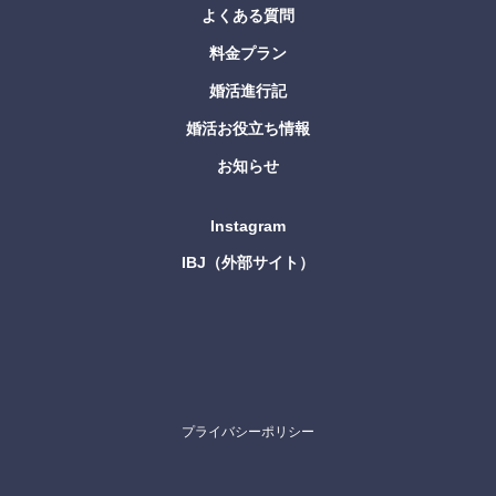
よくある質問
料金プラン
婚活進行記
婚活お役立ち情報
お知らせ
Instagram
IBJ（外部サイト）
プライバシーポリシー