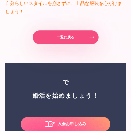
自分らしいスタイルを崩さずに、上品な服装を心がけま
しょう！
一覧に戻る
で
婚活を始めましょう！
入会お申し込み