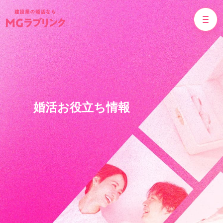
婚活お役立ち情報