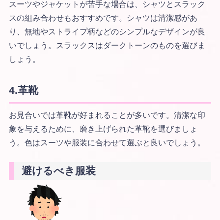
スーツやジャケットが苦手な場合は、シャツとスラック
スの組み合わせもおすすめです。シャツは清潔感があ
り、無地やストライプ柄などのシンプルなデザインが良
いでしょう。スラックスはダークトーンのものを選びま
しょう。
4.
革靴
お見合いでは革靴が好まれることが多いです。清潔な印
象を与えるために、磨き上げられた革靴を選びましょ
う。色はスーツや服装に合わせて選ぶと良いでしょう。
避けるべき服装