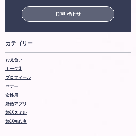
お問い合わせ
カテゴリー
お見合い
トーク術
プロフィール
マナー
女性用
婚活アプリ
婚活スキル
婚活初心者