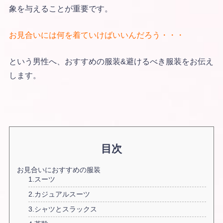
象を与えることが重要です。
お見合いには何を着ていけばいいんだろう・・・
という男性へ、おすすめの服装&避けるべき服装をお伝え
します。
目次
お見合いにおすすめの服装
1.スーツ
2.カジュアルスーツ
3.シャツとスラックス