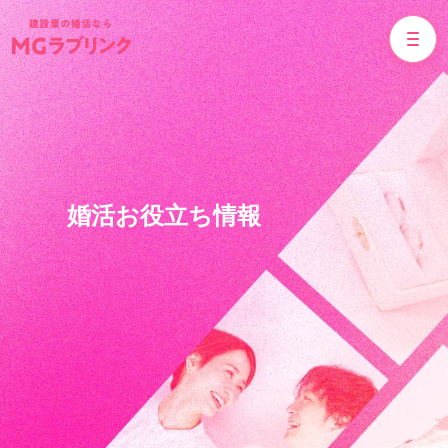
婚活お役立ち情報