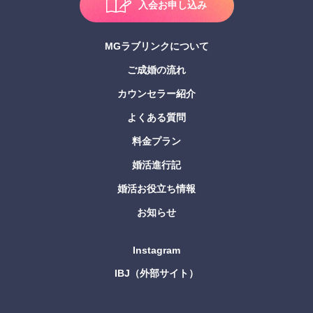
入会お申し込み
MGラブリンクについて
ご成婚の流れ
カウンセラー紹介
よくある質問
料金プラン
婚活進行記
婚活お役立ち情報
お知らせ
Instagram
IBJ（外部サイト）