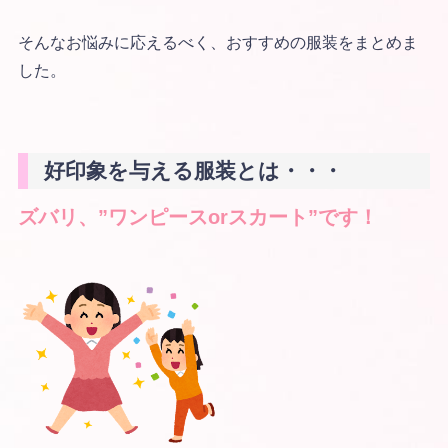
そんなお悩みに応えるべく、おすすめの服装をまとめま
した。
好印象を与える服装とは・・・
ズバリ、”ワンピースorスカート”です！