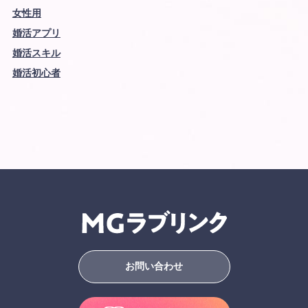
女性用
婚活アプリ
婚活スキル
婚活初心者
お問い合わせ