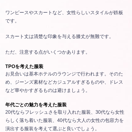
ワンピースやスカートなど、女性らしいスタイルが鉄板
です。
スカート丈は清楚な印象を与える膝丈が無難です。
ただ、注意する点がいくつかあります。
TPOを考えた服装
お見合いは基本ホテルのラウンジで行われます。そのた
め、ジーンズ素材などカジュアルすぎるものや、ドレス
など華やかすぎるものは避けましょう。
年代ごとの魅力を考えた服装
20代ならフレッシュさを取り入れた服装、30代なら女性
らしく落ち着いた服装、40代なら大人の女性の包容力を
演出する服装を考えて選ぶと良いでしょう。