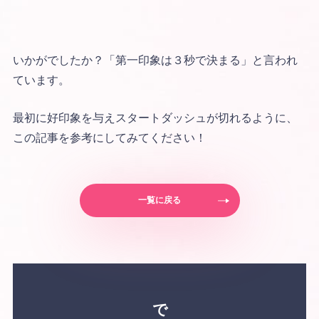
いかがでしたか？「第一印象は３秒で決まる」と言われ
ています。
最初に好印象を与えスタートダッシュが切れるように、
この記事を参考にしてみてください！
一覧に戻る
で