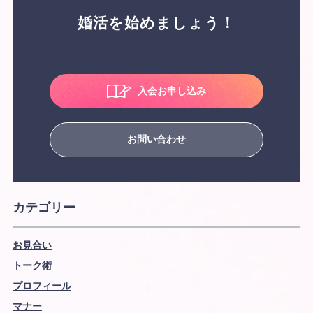
婚活を始めましょう！
入会お申し込み
お問い合わせ
カテゴリー
お見合い
トーク術
プロフィール
マナー