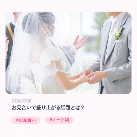
2024/03/28
お見合いで盛り上がる話題とは？
#お見合い
#トーク術