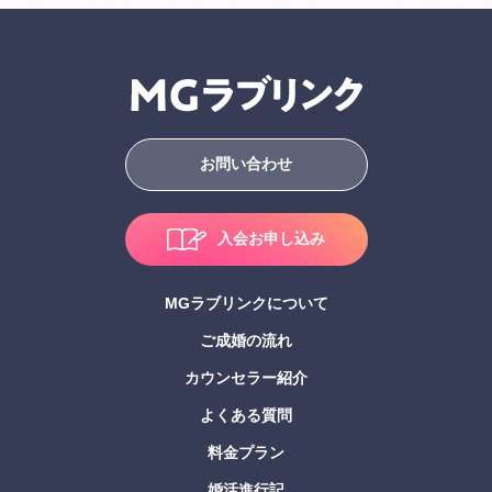
お問い合わせ
入会お申し込み
MGラブリンクについて
ご成婚の流れ
カウンセラー紹介
よくある質問
料金プラン
婚活進行記