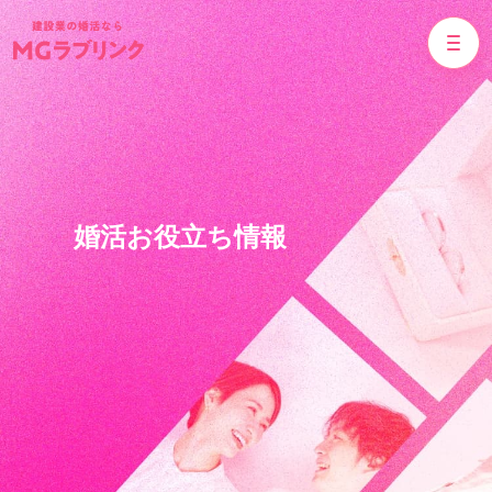
婚活お役立ち情報