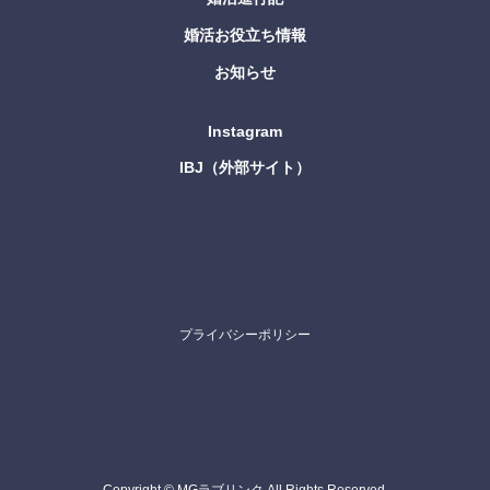
婚活お役立ち情報
お知らせ
Instagram
IBJ（外部サイト）
プライバシーポリシー