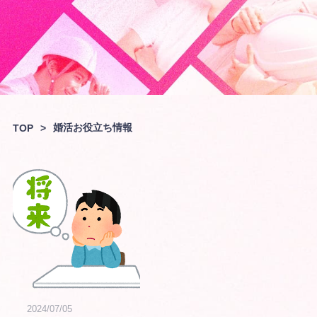
婚活お役立ち情報
TOP
>
2024/07/05