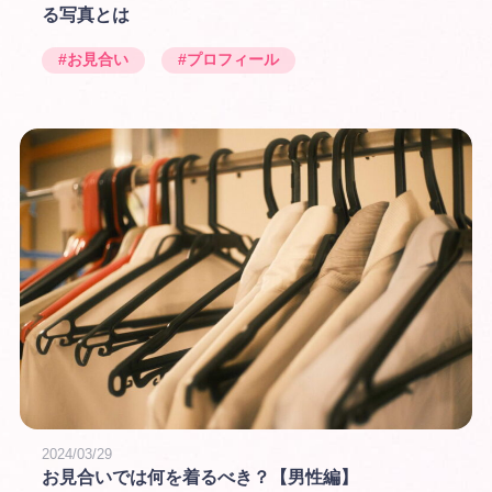
る写真とは
#お見合い
#プロフィール
2024/03/29
お見合いでは何を着るべき？【男性編】